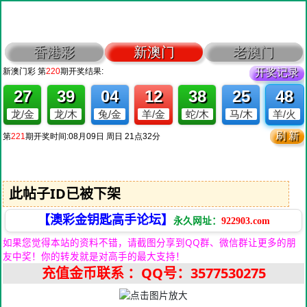
此帖子ID已被下架
【澳彩金钥匙高手论坛】
永久网址：
922903.com
如果您觉得本站的资料不错，请截图分享到QQ群、微信群让更多的朋
友中奖！你的转发就是对高手的最大支持！
充值金币联系
：QQ号：3577530275