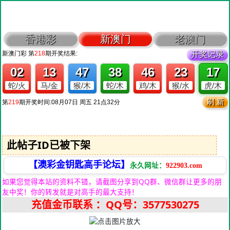
此帖子ID已被下架
【澳彩金钥匙高手论坛】
永久网址：
922903.com
如果您觉得本站的资料不错，请截图分享到QQ群、微信群让更多的朋
友中奖！你的转发就是对高手的最大支持！
充值金币联系
：QQ号：3577530275