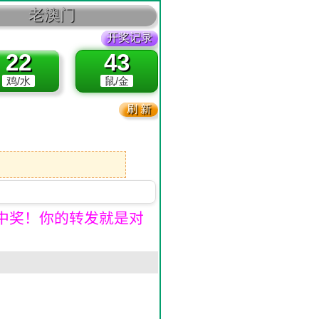
中奖！你的转发就是对