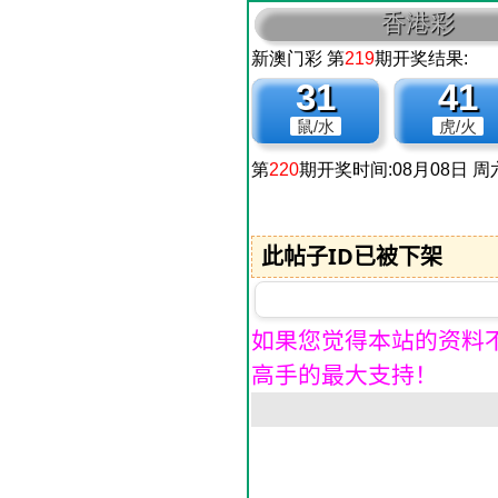
此帖子ID已被下架
如果您觉得本站的资料
高手的最大支持！