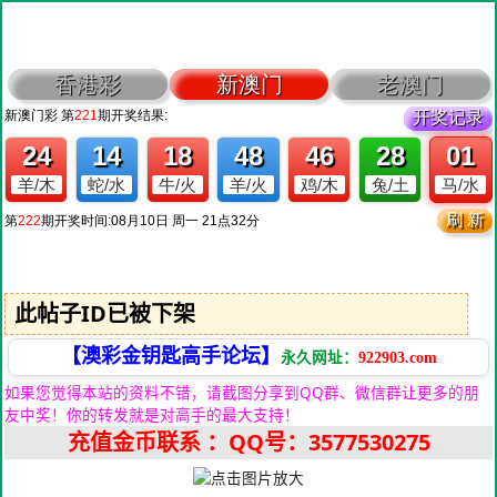
此帖子ID已被下架
【澳彩金钥匙高手论坛】
永久网址：
922903.com
如果您觉得本站的资料不错，请截图分享到QQ群、微信群让更多的朋
友中奖！你的转发就是对高手的最大支持！
充值金币联系
：QQ号：3577530275