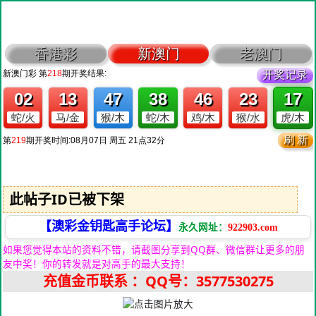
此帖子ID已被下架
【澳彩金钥匙高手论坛】
永久网址：
922903.com
如果您觉得本站的资料不错，请截图分享到QQ群、微信群让更多的朋
友中奖！你的转发就是对高手的最大支持！
充值金币联系
：QQ号：3577530275